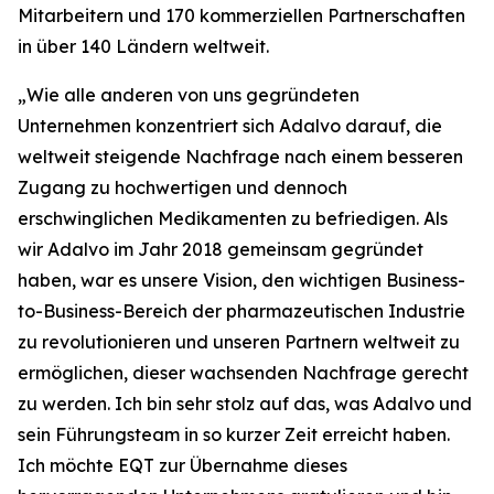
Mitarbeitern und 170 kommerziellen Partnerschaften
in über 140 Ländern weltweit.
„Wie alle anderen von uns gegründeten
Unternehmen konzentriert sich Adalvo darauf, die
weltweit steigende Nachfrage nach einem besseren
Zugang zu hochwertigen und dennoch
erschwinglichen Medikamenten zu befriedigen. Als
wir Adalvo im Jahr 2018 gemeinsam gegründet
haben, war es unsere Vision, den wichtigen Business-
to-Business-Bereich der pharmazeutischen Industrie
zu revolutionieren und unseren Partnern weltweit zu
ermöglichen, dieser wachsenden Nachfrage gerecht
zu werden. Ich bin sehr stolz auf das, was Adalvo und
sein Führungsteam in so kurzer Zeit erreicht haben.
Ich möchte EQT zur Übernahme dieses