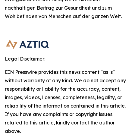
nachhaltigen Beitrag zur Gesundheit und zum
Wohlbefinden von Menschen auf der ganzen Welt.
Legal Disclaimer:
EIN Presswire provides this news content "as is"
without warranty of any kind. We do not accept any
responsibility or liability for the accuracy, content,
images, videos, licenses, completeness, legality, or
reliability of the information contained in this article.
If you have any complaints or copyright issues
related to this article, kindly contact the author
above.