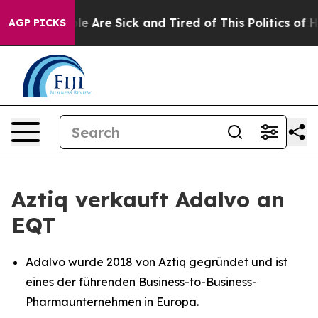
n: “People Are Sick and Tired of This Politics of Hatr
AGP PICKS
Aztiq verkauft Adalvo an
EQT
Adalvo wurde 2018 von Aztiq gegründet und ist
eines der führenden Business-to-Business-
Pharmaunternehmen in Europa.