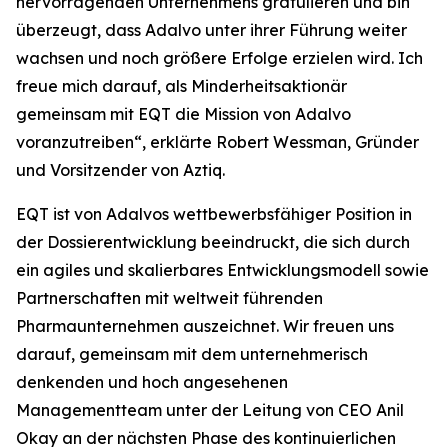
hervorragenden Unternehmens gratulieren und bin
überzeugt, dass Adalvo unter ihrer Führung weiter
wachsen und noch größere Erfolge erzielen wird. Ich
freue mich darauf, als Minderheitsaktionär
gemeinsam mit EQT die Mission von Adalvo
voranzutreiben“, erklärte Robert Wessman, Gründer
und Vorsitzender von Aztiq.
EQT ist von Adalvos wettbewerbsfähiger Position in
der Dossierentwicklung beeindruckt, die sich durch
ein agiles und skalierbares Entwicklungsmodell sowie
Partnerschaften mit weltweit führenden
Pharmaunternehmen auszeichnet. Wir freuen uns
darauf, gemeinsam mit dem unternehmerisch
denkenden und hoch angesehenen
Managementteam unter der Leitung von CEO Anil
Okay an der nächsten Phase des kontinuierlichen