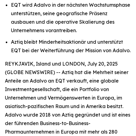
EQT wird Adalvo in der nächsten Wachstumsphase
unterstützen, seine geografische Präsenz
ausbauen und die operative Skalierung des
Unternehmens vorantreiben.
Aztiq bleibt Minderheitsaktionär und unterstützt
EQT bei der Weiterführung der Mission von Adalvo.
REYKJAVIK, Island und LONDON, July 20, 2025
(GLOBE NEWSWIRE) -- Aztiq hat die Mehrheit seiner
Anteile an Adalvo an EQT verkauft, eine globale
Investmentgesellschaft, die ein Portfolio von
Unternehmen und Vermögenswerten in Europa, im
asiatisch-pazifischen Raum und in Amerika besitzt.
Adalvo wurde 2018 von Aztiq gegründet und ist eines
der führenden Business-to-Business-
Pharmaunternehmen in Europa mit mehr als 280