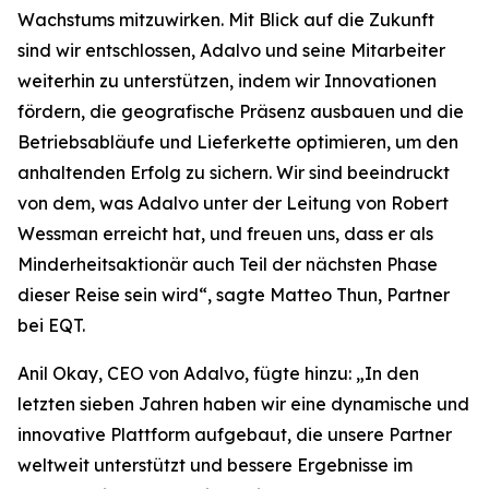
Wachstums mitzuwirken. Mit Blick auf die Zukunft
sind wir entschlossen, Adalvo und seine Mitarbeiter
weiterhin zu unterstützen, indem wir Innovationen
fördern, die geografische Präsenz ausbauen und die
Betriebsabläufe und Lieferkette optimieren, um den
anhaltenden Erfolg zu sichern. Wir sind beeindruckt
von dem, was Adalvo unter der Leitung von Robert
Wessman erreicht hat, und freuen uns, dass er als
Minderheitsaktionär auch Teil der nächsten Phase
dieser Reise sein wird“, sagte Matteo Thun, Partner
bei EQT.
Anil Okay, CEO von Adalvo, fügte hinzu: „In den
letzten sieben Jahren haben wir eine dynamische und
innovative Plattform aufgebaut, die unsere Partner
weltweit unterstützt und bessere Ergebnisse im