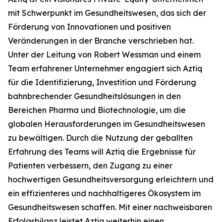
mit Schwerpunkt im Gesundheitswesen, das sich der
Förderung von Innovationen und positiven
Veränderungen in der Branche verschrieben hat.
Unter der Leitung von Robert Wessman und einem
Team erfahrener Unternehmer engagiert sich Aztiq
für die Identifizierung, Investition und Förderung
bahnbrechender Gesundheitslösungen in den
Bereichen Pharma und Biotechnologie, um die
globalen Herausforderungen im Gesundheitswesen
zu bewältigen. Durch die Nutzung der geballten
Erfahrung des Teams will Aztiq die Ergebnisse für
Patienten verbessern, den Zugang zu einer
hochwertigen Gesundheitsversorgung erleichtern und
ein effizienteres und nachhaltigeres Ökosystem im
Gesundheitswesen schaffen. Mit einer nachweisbaren
Erfolgsbilanz leistet Aztiq weiterhin einen