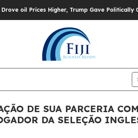
 oil Prices Higher, Trump Gave Politically Conn
AÇÃO DE SUA PARCERIA COM
OGADOR DA SELEÇÃO INGLE