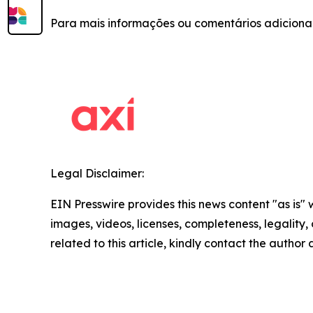
Para mais informações ou comentários adicionai
Legal Disclaimer:
EIN Presswire provides this news content "as is" 
images, videos, licenses, completeness, legality, o
related to this article, kindly contact the author