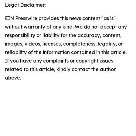
Legal Disclaimer:
EIN Presswire provides this news content "as is"
without warranty of any kind. We do not accept any
responsibility or liability for the accuracy, content,
images, videos, licenses, completeness, legality, or
reliability of the information contained in this article.
If you have any complaints or copyright issues
related to this article, kindly contact the author
above.