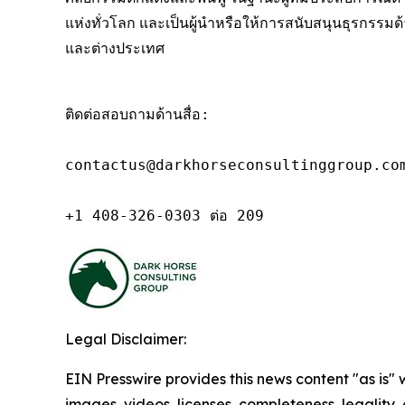
แห่งทั่วโลก และเป็นผู้นำหรือให้การสนับสนุนธุรกรรม
และต่างประเทศ
ติดต่อสอบถามด้านสื่อ:

contactus@darkhorseconsultinggroup.com
+1 408-326-0303 ต่อ 209
Legal Disclaimer:
EIN Presswire provides this news content "as is" 
images, videos, licenses, completeness, legality, o