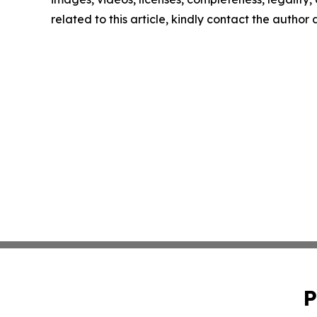
related to this article, kindly contact the author
P